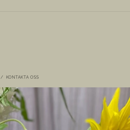
KONTAKTA OSS