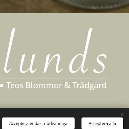
Acceptera endast nödvändiga
Acceptera alla