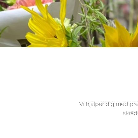
Vi hjälper dig med pre
skräd