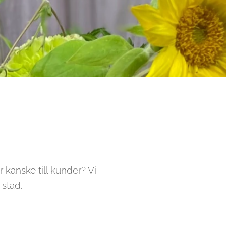
 kanske till kunder? Vi
 stad.