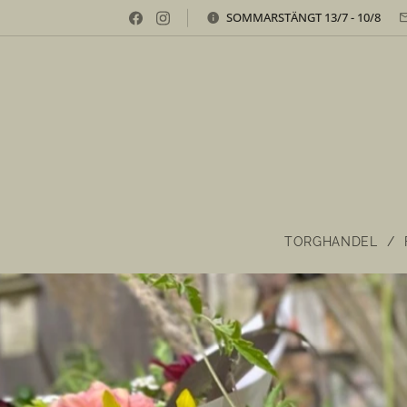
SOMMARSTÄNGT 13/7 - 10/8
TORGHANDEL